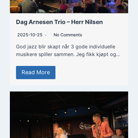
Dag Arnesen Trio – Herr Nilsen
2025-10-25
No Comments
God jazz blir skapt når 3 gode individuelle
musikere spiller sammen. Jeg fikk kjøpt og…
Read More