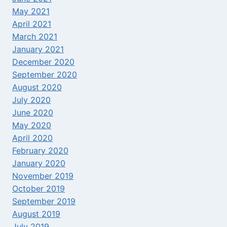
May 2021
April 2021
March 2021
January 2021
December 2020
September 2020
August 2020
July 2020
June 2020
May 2020
April 2020
February 2020
January 2020
November 2019
October 2019
September 2019
August 2019
July 2019