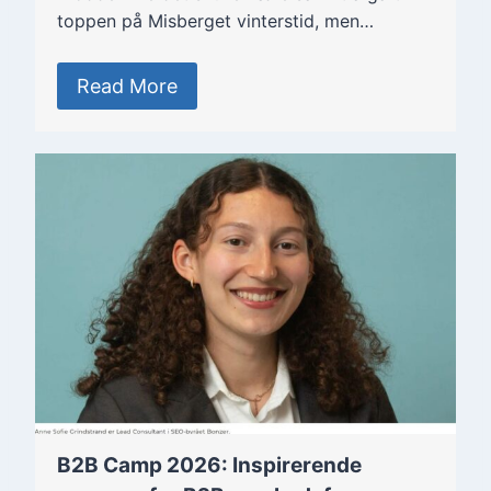
toppen på Misberget vinterstid, men…
Read More
B2B Camp 2026: Inspirerende