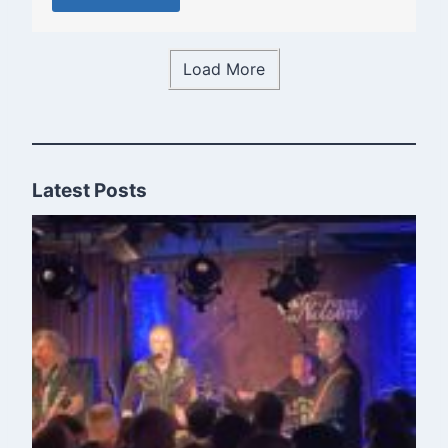
Load More
Latest Posts