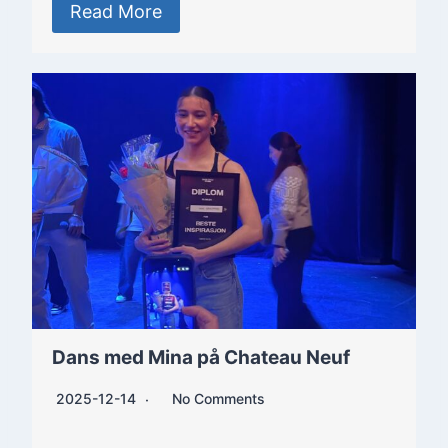
Read More
Dans med Mina på Chateau Neuf
2025-12-14
No Comments