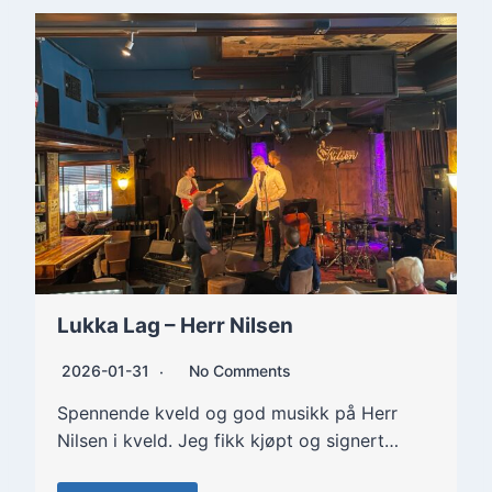
Lukka Lag – Herr Nilsen
2026-01-31
No Comments
Spennende kveld og god musikk på Herr
Nilsen i kveld. Jeg fikk kjøpt og signert…