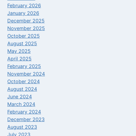
February 2026
January 2026
December 2025
November 2025
October 2025
August 2025
May 2025
April 2025
February 2025
November 2024
October 2024
August 2024
June 2024
March 2024
February 2024
December 2023
August 2023
July 2023