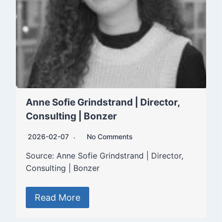
Anne Sofie Grindstrand | Director,
Consulting | Bonzer
2026-02-07
No Comments
Source: Anne Sofie Grindstrand | Director,
Consulting | Bonzer
Read More