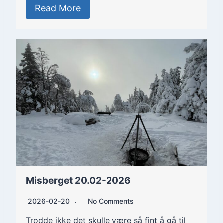
Read More
Misberget 20.02-2026
2026-02-20
No Comments
Trodde ikke det skulle være så fint å gå til