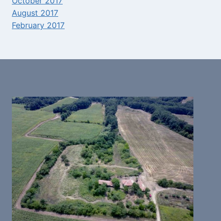
October 2017
August 2017
February 2017