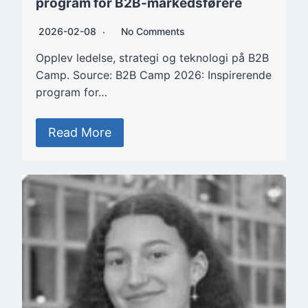
program for B2B-markedsførere
2026-02-08
No Comments
Opplev ledelse, strategi og teknologi på B2B
Camp. Source: B2B Camp 2026: Inspirerende
program for…
Read More