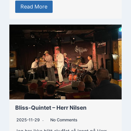
Read More
Bliss-Quintet – Herr Nilsen
2025-11-29
No Comments