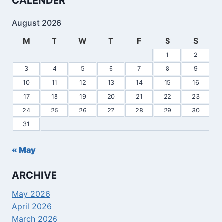
CALENDER
August 2026
M
T
W
T
F
S
S
1
2
3
4
5
6
7
8
9
10
11
12
13
14
15
16
17
18
19
20
21
22
23
24
25
26
27
28
29
30
31
« May
ARCHIVE
May 2026
April 2026
March 2026