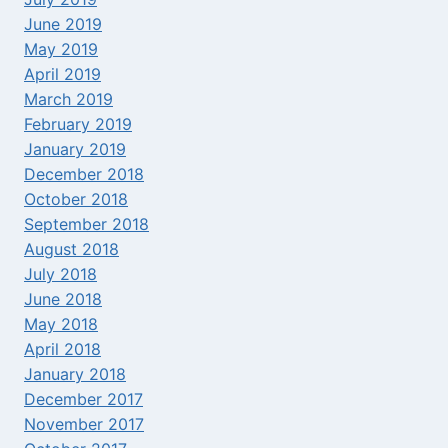
June 2019
May 2019
April 2019
March 2019
February 2019
January 2019
December 2018
October 2018
September 2018
August 2018
July 2018
June 2018
May 2018
April 2018
January 2018
December 2017
November 2017