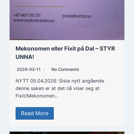
Mekonomen eller Fixit på Dal – STYR
UNNA!
2026-03-11
No Comments
NYTT 05.04.2026: Siste nytt angående
denne saken er at det nå viser seg at
Fixit/Mekonomen…
Read More