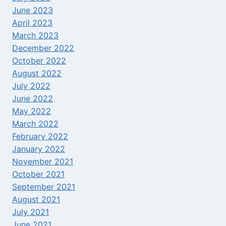
June 2023
April 2023
March 2023
December 2022
October 2022
August 2022
July 2022
June 2022
May 2022
March 2022
February 2022
January 2022
November 2021
October 2021
September 2021
August 2021
July 2021
June 2021