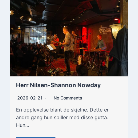
Herr Nilsen-Shannon Nowday
2026-02-21
No Comments
En opplevelse blant de skjelne. Dette er
andre gang hun spiller med disse gutta.
Hun…