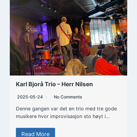
Karl Bjorå Trio – Herr Nilsen
2025-05-24
No Comments
Denne gangen var det en trio med tre gode
musikere hvor improvisasjon sto høyt i…
Read More